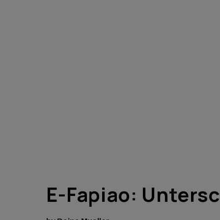
E-Fapiao: Untersc