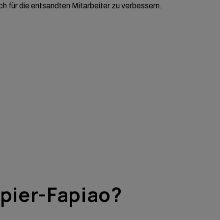
h für die entsandten Mitarbeiter zu verbessern.
apier-Fapiao?