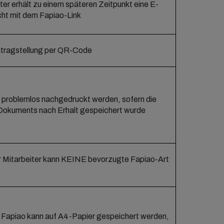
ter erhält zu einem späteren Zeitpunkt eine E-
cht mit dem Fapiao-Link
tragstellung per QR-Code
 problemlos nachgedruckt werden, sofern die
Dokuments nach Erhalt gespeichert wurde
 Mitarbeiter kann KEINE bevorzugte Fapiao-Art
 Fapiao kann auf A4-Papier gespeichert werden,