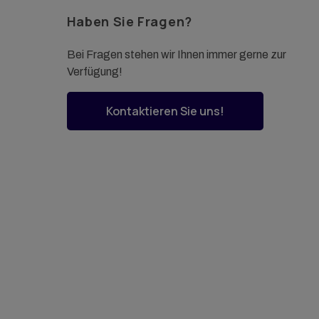
Haben Sie Fragen?
Bei Fragen stehen wir Ihnen immer gerne zur
Verfügung!
Kontaktieren Sie uns!