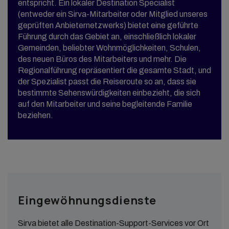
entspricht. Ein lokaler Destination Specialist
(entweder ein Sirva-Mitarbeiter oder Mitglied unseres
geprüften Anbieternetzwerks) bietet eine geführte
Führung durch das Gebiet an, einschließlich lokaler
Gemeinden, beliebter Wohnmöglichkeiten, Schulen,
des neuen Büros des Mitarbeiters und mehr. Die
Regionalführung repräsentiert die gesamte Stadt, und
der Spezialist passt die Reiseroute so an, dass sie
bestimmte Sehenswürdigkeiten einbezieht, die sich
auf den Mitarbeiter und seine begleitende Familie
beziehen.
Eingewöhnungsdienste
Sirva bietet alle Destination-Support-Services vor Ort