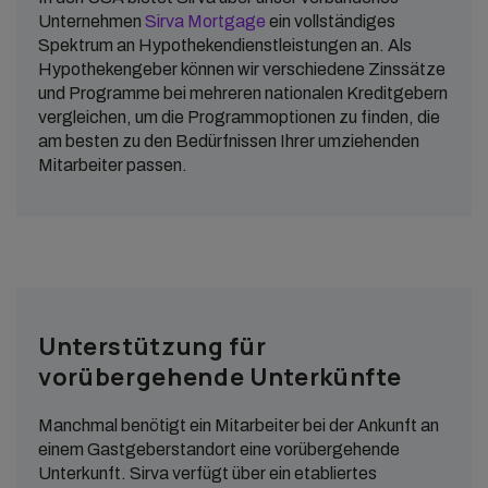
Unternehmen
Sirva Mortgage
ein vollständiges
Spektrum an Hypothekendienstleistungen an. Als
Hypothekengeber können wir verschiedene Zinssätze
und Programme bei mehreren nationalen Kreditgebern
vergleichen, um die Programmoptionen zu finden, die
am besten zu den Bedürfnissen Ihrer umziehenden
Mitarbeiter passen.
Unterstützung für
vorübergehende Unterkünfte
Manchmal benötigt ein Mitarbeiter bei der Ankunft an
einem Gastgeberstandort eine vorübergehende
Unterkunft. Sirva verfügt über ein etabliertes