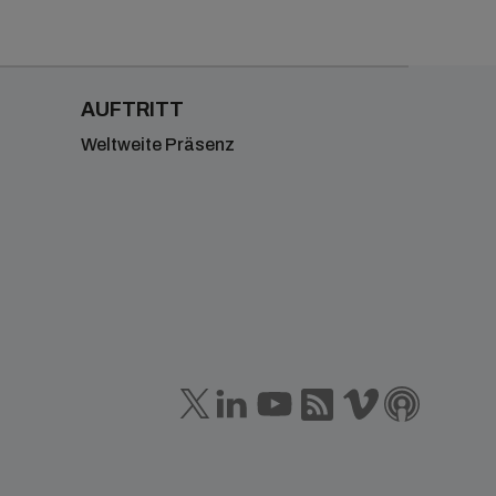
AUFTRITT
Weltweite Präsenz