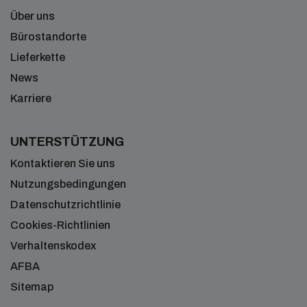
Über uns
Bürostandorte
Lieferkette
News
Karriere
UNTERSTÜTZUNG
Kontaktieren Sie uns
Nutzungsbedingungen
Datenschutzrichtlinie
Cookies-Richtlinien
Verhaltenskodex
AFBA
Sitemap