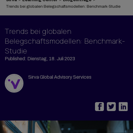
Trends bei globalen Belegschaftsmodellen: Benchmark-Studie
Trends bei globalen
Belegschaftsmodellen: Benchmark-
Studie
Published: Dienstag, 18. Juli 2023
Sirva Global Advisory Services