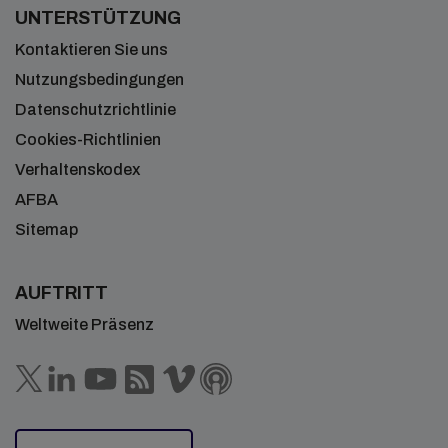
UNTERSTÜTZUNG
Kontaktieren Sie uns
Nutzungsbedingungen
Datenschutzrichtlinie
Cookies-Richtlinien
Verhaltenskodex
AFBA
Sitemap
AUFTRITT
Weltweite Präsenz