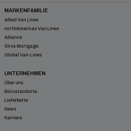
MARKENFAMILIE
Allied Van Lines
northAmerican Van Lines
Alliance
Sirva Mortgage
Global Van-Lines
UNTERNEHMEN
Über uns
Bürostandorte
Lieferkette
News
Karriere