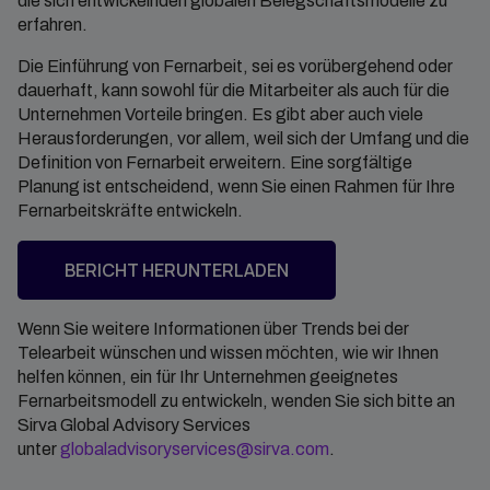
die sich entwickelnden globalen Belegschaftsmodelle zu
erfahren.
Die Einführung von Fernarbeit, sei es vorübergehend oder
dauerhaft, kann sowohl für die Mitarbeiter als auch für die
Unternehmen Vorteile bringen. Es gibt aber auch viele
Herausforderungen, vor allem, weil sich der Umfang und die
Definition von Fernarbeit erweitern. Eine sorgfältige
Planung ist entscheidend, wenn Sie einen Rahmen für Ihre
Fernarbeitskräfte entwickeln.
BERICHT HERUNTERLADEN
Wenn Sie weitere Informationen über Trends bei der
Telearbeit wünschen und wissen möchten, wie wir Ihnen
helfen können, ein für Ihr Unternehmen geeignetes
Fernarbeitsmodell zu entwickeln, wenden Sie sich bitte an
Sirva Global Advisory Services
unter
globaladvisoryservices@sirva.com
.