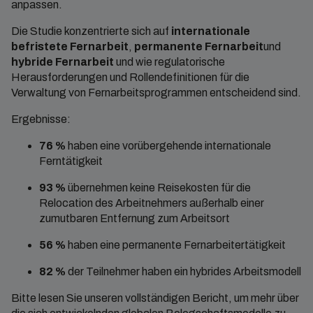
anpassen.
Die Studie konzentrierte sich auf
internationale
befristete Fernarbeit
,
permanente Fernarbeit
und
hybride Fernarbeit
und wie regulatorische
Herausforderungen und Rollendefinitionen für die
Verwaltung von Fernarbeitsprogrammen entscheidend sind.
Ergebnisse:
76 %
haben eine vorübergehende internationale
Ferntätigkeit
93 %
übernehmen keine Reisekosten für die
Relocation des Arbeitnehmers außerhalb einer
zumutbaren Entfernung zum Arbeitsort
56 %
haben eine permanente Fernarbeitertätigkeit
82 %
der Teilnehmer haben ein hybrides Arbeitsmodell
Bitte lesen Sie unseren vollständigen Bericht, um mehr über