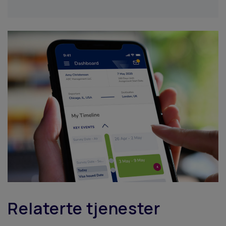
Relaterte tjenester