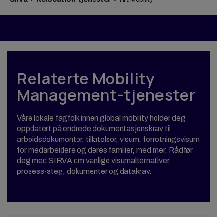
Relaterte Mobility
Management-tjenester
Våre lokale fagfolk innen global mobility holder deg
oppdatert på endrede dokumentasjonskrav til
arbeidsdokumenter, tillatelser, visum, forretningsvisum
for medarbeidere og deres familier, med mer. Rådfør
deg med SIRVA om vanlige visumalternativer,
prosess-steg, dokumenter og datakrav.