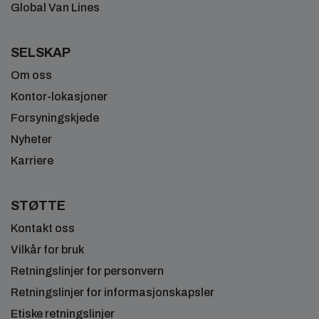
Global Van Lines
SELSKAP
Om oss
Kontor-lokasjoner
Forsyningskjede
Nyheter
Karriere
STØTTE
Kontakt oss
Vilkår for bruk
Retningslinjer for personvern
Retningslinjer for informasjonskapsler
Etiske retningslinjer