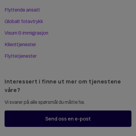
Flyttende ansatt
Globalt fotavtrykk
Visum & immigrasjon
Klienttjenester
Flyttetjenester
Interessert i finne ut mer om tjenestene
våre?
Vi svarer på alle spørsmål du måtte ha.
Send oss en e-post