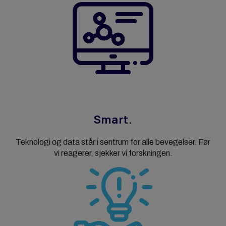
Smart.
Teknologi og data står i sentrum for alle bevegelser. Før
vi reagerer, sjekker vi forskningen.