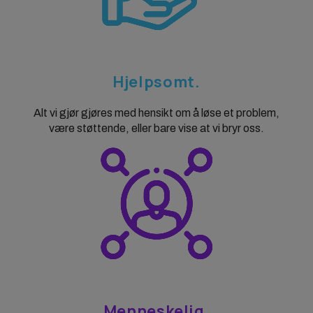
Hjelpsomt.
Alt vi gjør gjøres med hensikt om å løse et problem,
være støttende, eller bare vise at vi bryr oss.
Menneskelig.