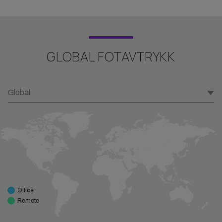
GLOBAL FOTAVTRYKK
Global
Office
Remote