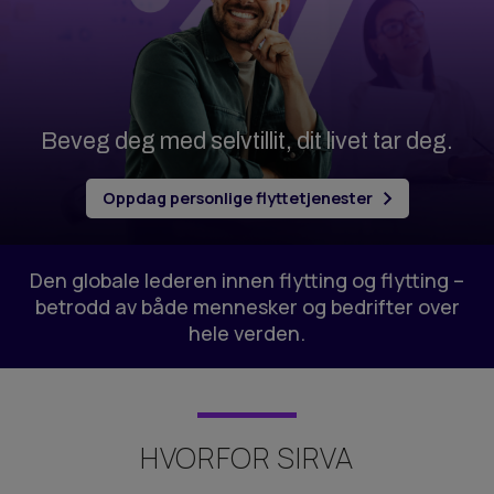
Beveg deg med selvtillit, dit livet tar deg.
Oppdag personlige flyttetjenester
Den globale lederen innen flytting og flytting –
betrodd av både mennesker og bedrifter over
hele verden.
HVORFOR SIRVA