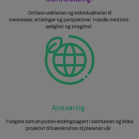
Omfavn unikheten og individualiteten til
mennesker, erfaringer og perspektiver. Handle med mot,
ærlighet og integritet.
Ansvarlig.
Fungere som en positiv endringsagent i samfunnet og bidra
proaktivt til bærekraften til planeten vår .