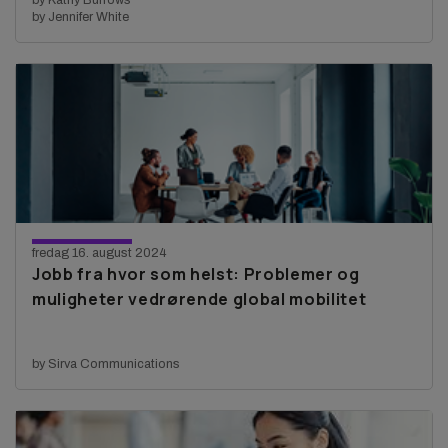
by Jennifer White
fredag 16. august 2024
Jobb fra hvor som helst: Problemer og
muligheter vedrørende global mobilitet
by Sirva Communications