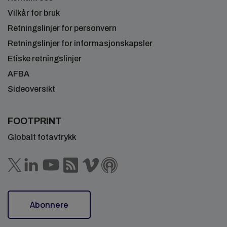
Vilkår for bruk
Retningslinjer for personvern
Retningslinjer for informasjonskapsler
Etiske retningslinjer
AFBA
Sideoversikt
FOOTPRINT
Globalt fotavtrykk
Abonnere