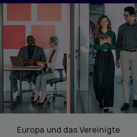
Europa und das Vereinigte