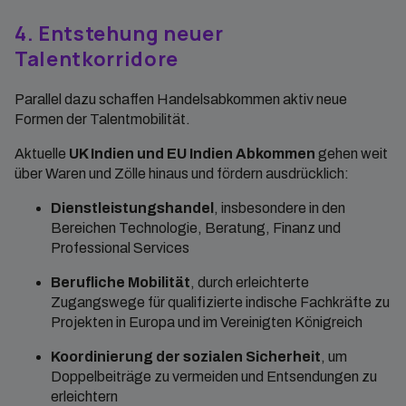
4. Entstehung neuer
Talentkorridore
Parallel dazu schaffen Handelsabkommen aktiv neue
Formen der Talentmobilität.
Aktuelle
UK Indien und EU Indien Abkommen
gehen weit
über Waren und Zölle hinaus und fördern ausdrücklich:
Dienstleistungshandel
, insbesondere in den
Bereichen Technologie, Beratung, Finanz und
Professional Services
Berufliche Mobilität
, durch erleichterte
Zugangswege für qualifizierte indische Fachkräfte zu
Projekten in Europa und im Vereinigten Königreich
Koordinierung der sozialen Sicherheit
, um
Doppelbeiträge zu vermeiden und Entsendungen zu
erleichtern