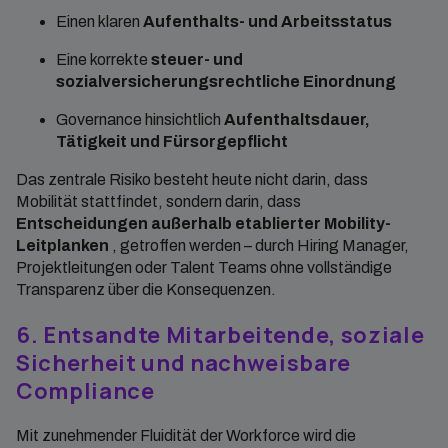
Einen klaren
Aufenthalts- und Arbeitsstatus
Eine korrekte
steuer- und
sozialversicherungsrechtliche Einordnung
Governance hinsichtlich
Aufenthaltsdauer,
Tätigkeit und Fürsorgepflicht
Das zentrale Risiko besteht heute nicht darin, dass
Mobilität stattfindet, sondern darin, dass
Entscheidungen außerhalb etablierter Mobility-
Leitplanken
, getroffen werden – durch Hiring Manager,
Projektleitungen oder Talent Teams ohne vollständige
Transparenz über die Konsequenzen.
6. Entsandte Mitarbeitende, soziale
Sicherheit und nachweisbare
Compliance
Mit zunehmender Fluidität der Workforce wird die