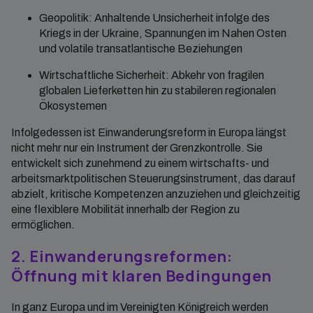
Geopolitik: Anhaltende Unsicherheit infolge des
Kriegs in der Ukraine, Spannungen im Nahen Osten
und volatile transatlantische Beziehungen
Wirtschaftliche Sicherheit: Abkehr von fragilen
globalen Lieferketten hin zu stabileren regionalen
Ökosystemen
Infolgedessen ist Einwanderungsreform in Europa längst
nicht mehr nur ein Instrument der Grenzkontrolle. Sie
entwickelt sich zunehmend zu einem wirtschafts- und
arbeitsmarktpolitischen Steuerungsinstrument, das darauf
abzielt, kritische Kompetenzen anzuziehen und gleichzeitig
eine flexiblere Mobilität innerhalb der Region zu
ermöglichen.
2. Einwanderungsreformen:
Öffnung mit klaren Bedingungen
In ganz Europa und im Vereinigten Königreich werden