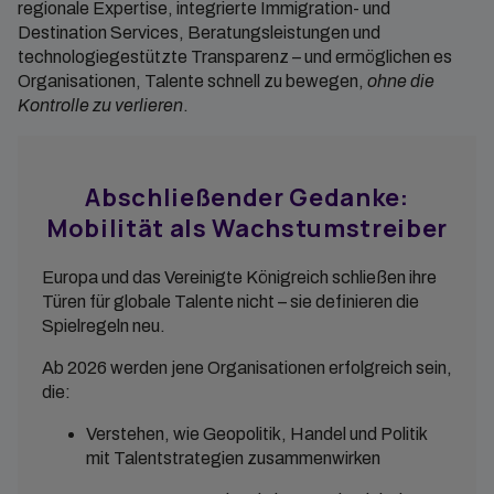
regionale Expertise, integrierte Immigration- und
Destination Services, Beratungsleistungen und
technologiegestützte Transparenz – und ermöglichen es
Organisationen, Talente schnell zu bewegen,
ohne die
Kontrolle zu verlieren
.
Abschließender Gedanke:
Mobilität als Wachstumstreiber
Europa und das Vereinigte Königreich schließen ihre
Türen für globale Talente nicht – sie definieren die
Spielregeln neu.
Ab 2026 werden jene Organisationen erfolgreich sein,
die:
Verstehen, wie Geopolitik, Handel und Politik
mit Talentstrategien zusammenwirken