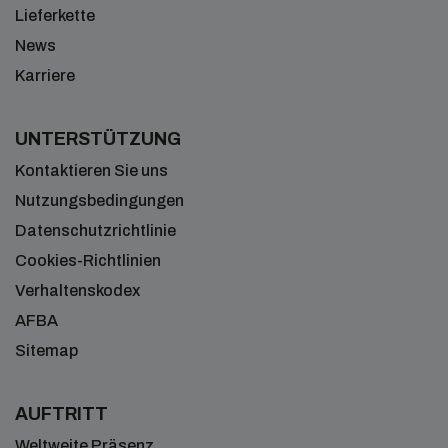
Lieferkette
News
Karriere
UNTERSTÜTZUNG
Kontaktieren Sie uns
Nutzungsbedingungen
Datenschutzrichtlinie
Cookies-Richtlinien
Verhaltenskodex
AFBA
Sitemap
AUFTRITT
Weltweite Präsenz