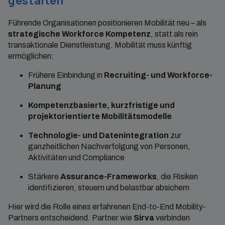
gestalten
Führende Organisationen positionieren Mobilität neu – als
strategische Workforce Kompetenz
, statt als rein
transaktionale Dienstleistung. Mobilität muss künftig
ermöglichen:
Frühere Einbindung in
Recruiting- und Workforce-
Planung
Kompetenzbasierte, kurzfristige und
projektorientierte Mobilitätsmodelle
Technologie- und Datenintegration
zur
ganzheitlichen Nachverfolgung von Personen,
Aktivitäten und Compliance
Stärkere
Assurance-Frameworks
, die Risiken
identifizieren, steuern und belastbar absichern
Hier wird die Rolle eines erfahrenen End-to-End Mobility-
Partners entscheidend. Partner wie
Sirva
verbinden