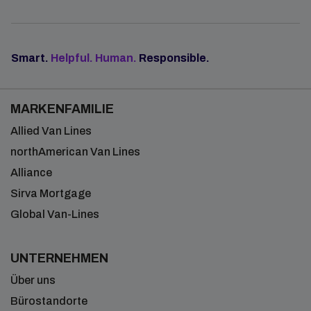
Smart.
Helpful. Human.
Responsible.
MARKENFAMILIE
Allied Van Lines
northAmerican Van Lines
Alliance
Sirva Mortgage
Global Van-Lines
UNTERNEHMEN
Über uns
Bürostandorte