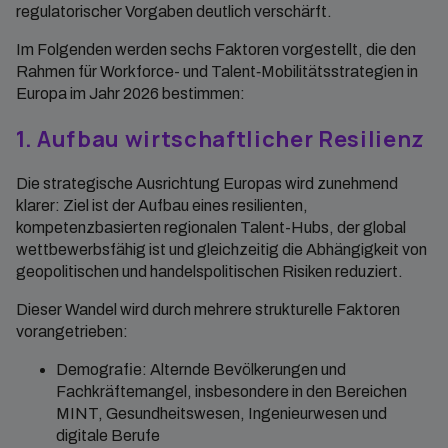
regulatorischer Vorgaben deutlich verschärft.
Im Folgenden werden sechs Faktoren vorgestellt, die den
Rahmen für Workforce- und Talent‑Mobilitätsstrategien in
Europa im Jahr 2026 bestimmen:
1. Aufbau wirtschaftlicher Resilienz
Die strategische Ausrichtung Europas wird zunehmend
klarer: Ziel ist der Aufbau eines resilienten,
kompetenzbasierten regionalen Talent-Hubs, der global
wettbewerbsfähig ist und gleichzeitig die Abhängigkeit von
geopolitischen und handelspolitischen Risiken reduziert.
Dieser Wandel wird durch mehrere strukturelle Faktoren
vorangetrieben:
Demografie: Alternde Bevölkerungen und
Fachkräftemangel, insbesondere in den Bereichen
MINT, Gesundheitswesen, Ingenieurwesen und
digitale Berufe