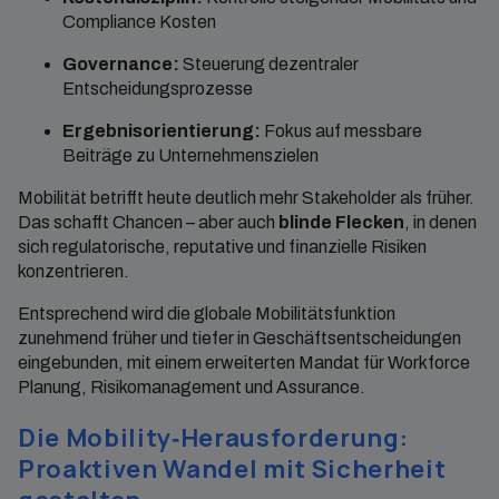
Compliance Kosten
Governance:
Steuerung dezentraler
Entscheidungsprozesse
Ergebnisorientierung:
Fokus auf messbare
Beiträge zu Unternehmenszielen
Mobilität betrifft heute deutlich mehr Stakeholder als früher.
Das schafft Chancen – aber auch
blinde Flecken
, in denen
sich regulatorische, reputative und finanzielle Risiken
konzentrieren.
Entsprechend wird die globale Mobilitätsfunktion
zunehmend früher und tiefer in Geschäftsentscheidungen
eingebunden, mit einem erweiterten Mandat für Workforce
Planung, Risikomanagement und Assurance.
Die Mobility‑Herausforderung:
Proaktiven Wandel mit Sicherheit