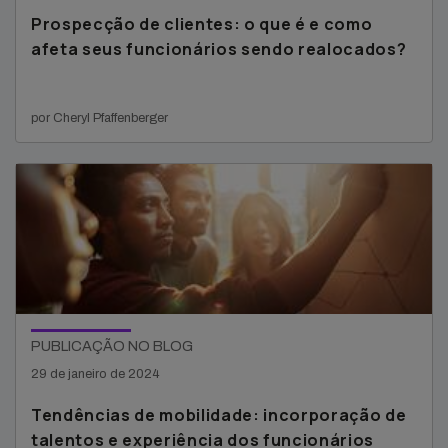
Prospecção de clientes: o que é e como
afeta seus funcionários sendo realocados?
por Cheryl Pfaffenberger
PUBLICAÇÃO NO BLOG
29 de janeiro de 2024
Tendências de mobilidade: incorporação de
talentos e experiência dos funcionários