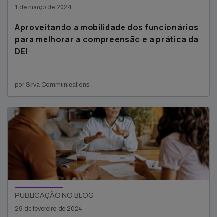
1 de março de 2024
Aproveitando a mobilidade dos funcionários
para melhorar a compreensão e a prática da
DEI
por Sirva Communications
PUBLICAÇÃO NO BLOG
29 de fevereiro de 2024