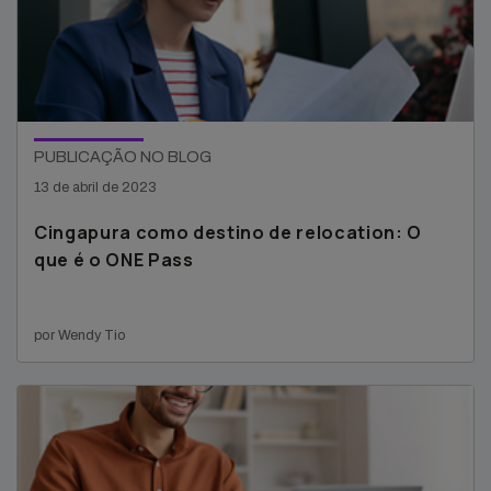
PUBLICAÇÃO NO BLOG
13 de abril de 2023
Cingapura como destino de relocation: O
que é o ONE Pass
por Wendy Tio