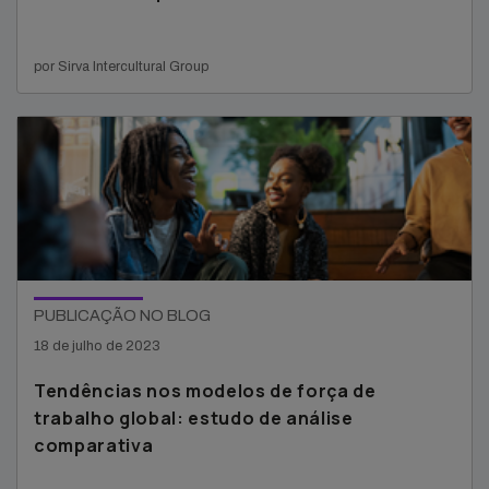
por Sirva Intercultural Group
PUBLICAÇÃO NO BLOG
18 de julho de 2023
Tendências nos modelos de força de
trabalho global: estudo de análise
comparativa