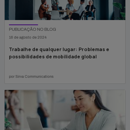
PUBLICAÇÃO NO BLOG
16 de agosto de 2024
Trabalhe de qualquer lugar: Problemas e
possibilidades de mobilidade global
por Sirva Communications