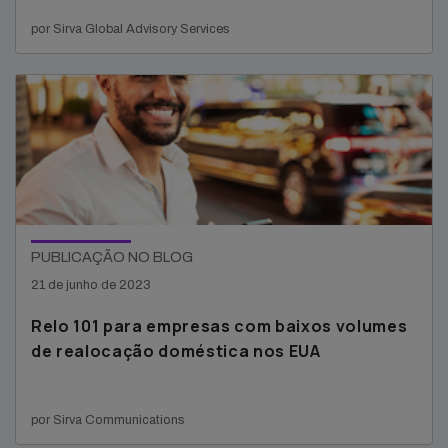
por Sirva Global Advisory Services
PUBLICAÇÃO NO BLOG
21 de junho de 2023
Relo 101 para empresas com baixos volumes
de realocação doméstica nos EUA
por Sirva Communications