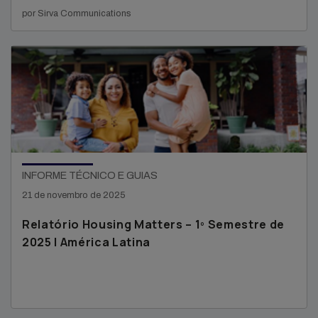
por Sirva Communications
INFORME TÉCNICO E GUIAS
21 de novembro de 2025
Relatório Housing Matters – 1º Semestre de
2025 | América Latina