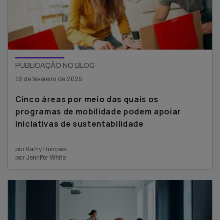
PUBLICAÇÃO NO BLOG
16 de fevereiro de 2025
Cinco áreas por meio das quais os
programas de mobilidade podem apoiar
iniciativas de sustentabilidade
por Kathy Burrows
por Jennifer White