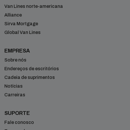
Van Lines norte-americana
Alliance
Sirva Mortgage
Global Van Lines
EMPRESA
Sobre nós
Endereços de escritórios
Cadeia de suprimentos
Notícias
Carreiras
SUPORTE
Fale conosco