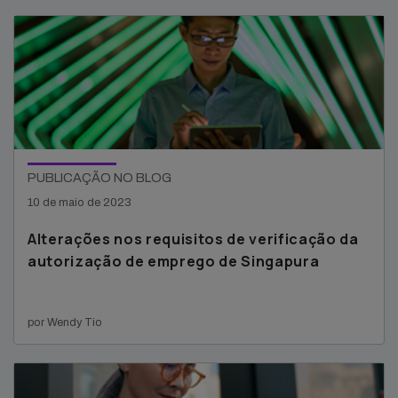
PUBLICAÇÃO NO BLOG
10 de maio de 2023
Alterações nos requisitos de verificação da
autorização de emprego de Singapura
por Wendy Tio