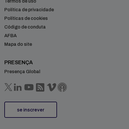
Termos de uso
Política de privacidade
Políticas de cookies
Código de conduta
AFBA
Mapa do site
PRESENÇA
Presença Global
se inscrever