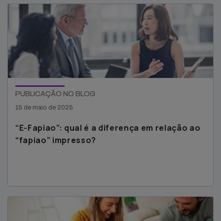
PUBLICAÇÃO NO BLOG
15 de maio de 2025
“E-Fapiao”: qual é a diferença em relação ao
“fapiao” impresso?