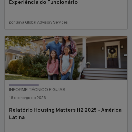
Experiência do Funcionário
por Sirva Global Advisory Services
INFORME TÉCNICO E GUIAS
18 de março de 2026
Relatório Housing Matters H2 2025 - América
Latina