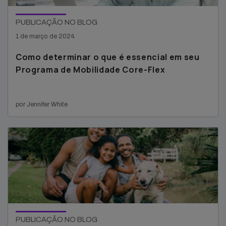
PUBLICAÇÃO NO BLOG
1 de março de 2024
Como determinar o que é essencial em seu
Programa de Mobilidade Core-Flex
por Jennifer White
PUBLICAÇÃO NO BLOG