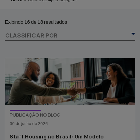
Exibindo 16 de 18 resultados
CLASSIFICAR POR
PUBLICAÇÃO NO BLOG
30 de junho de 2026
Staff Housing no Brasil: Um Modelo