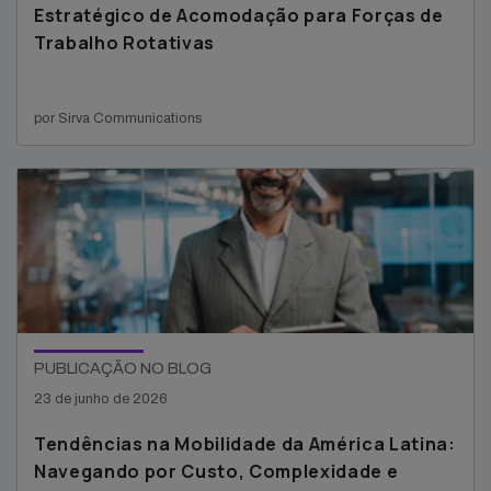
Estratégico de Acomodação para Forças de
Trabalho Rotativas
por Sirva Communications
PUBLICAÇÃO NO BLOG
23 de junho de 2026
Tendências na Mobilidade da América Latina:
Navegando por Custo, Complexidade e