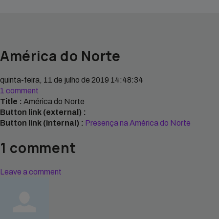
América do Norte
quinta-feira, 11 de julho de 2019 14:48:34
1 comment
Title :
América do Norte
Button link (external) :
Button link (internal) :
Presença na América do Norte
1
comment
Leave a comment