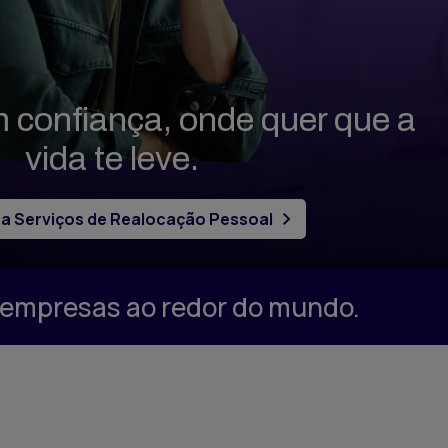
confiança, onde quer que a
vida te leve.
a Serviços de Realocação Pessoal
e empresas ao redor do mundo.