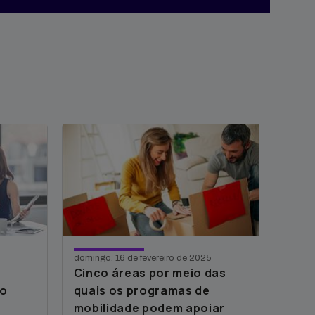
domingo, 16 de fevereiro de 2025
Cinco áreas por meio das
ao
quais os programas de
mobilidade podem apoiar