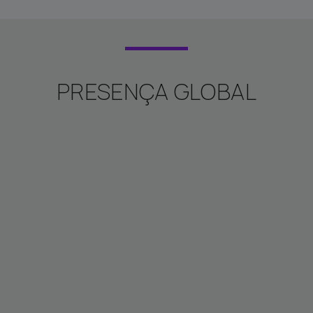
PRESENÇA GLOBAL