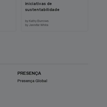
iniciativas de
sustentabilidade
by Kathy Burrows
by Jennifer White
PRESENÇA
Presença Global