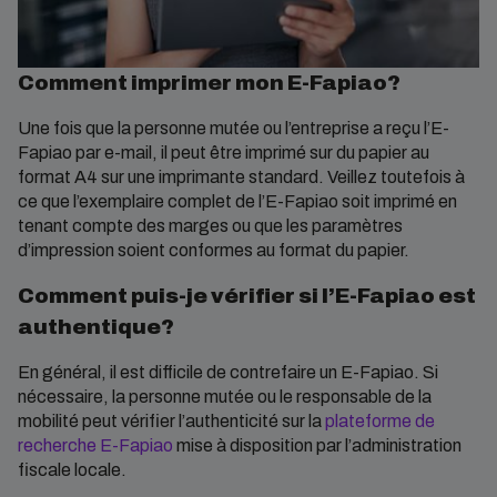
Comment imprimer mon E-Fapiao?
Une fois que la personne mutée ou l’entreprise a reçu l’E-
Fapiao par e-mail, il peut être imprimé sur du papier au
format A4 sur une imprimante standard. Veillez toutefois à
ce que l’exemplaire complet de l’E-Fapiao soit imprimé en
tenant compte des marges ou que les paramètres
d’impression soient conformes au format du papier.
Comment puis-je vérifier si l’E-Fapiao est
authentique?
En général, il est difficile de contrefaire un E-Fapiao. Si
nécessaire, la personne mutée ou le responsable de la
mobilité peut vérifier l’authenticité sur la
plateforme de
recherche E-Fapiao
mise à disposition par l’administration
fiscale locale.