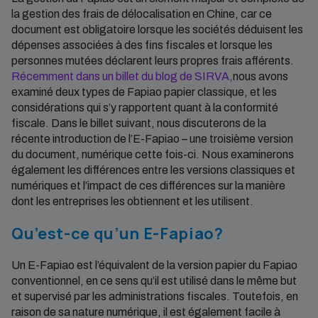
la gestion des frais de délocalisation en Chine, car ce
document est obligatoire lorsque les sociétés déduisent les
dépenses associées à des fins fiscales et lorsque les
personnes mutées déclarent leurs propres frais afférents.
Récemment dans un billet du blog de SIRVA,
nous avons
examiné deux types de Fapiao papier classique, et les
considérations qui s’y rapportent quant à la conformité
fiscale. Dans le billet suivant, nous discuterons de la
récente introduction de l’E-Fapiao – une troisième version
du document, numérique cette fois-ci. Nous examinerons
également les différences entre les versions classiques et
numériques et l’impact de ces différences sur la manière
dont les entreprises les obtiennent et les utilisent.
Qu’est-ce qu’un E-Fapiao?
Un E-Fapiao est l’équivalent de la version papier du Fapiao
conventionnel, en ce sens qu’il est utilisé dans le même but
et supervisé par les administrations fiscales. Toutefois, en
raison de sa nature numérique, il est également facile à