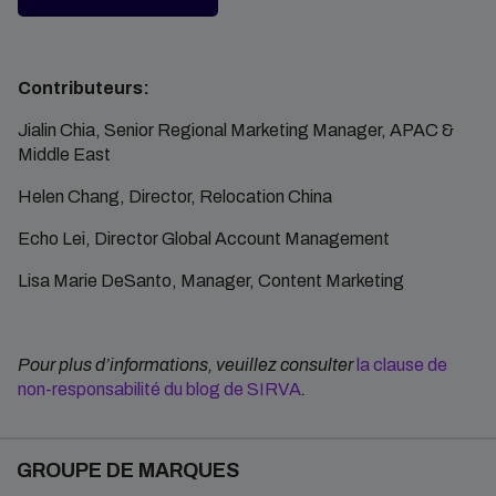
Contributeurs:
Jialin Chia, Senior Regional Marketing Manager, APAC &
Middle East
Helen Chang, Director, Relocation China
Echo Lei, Director Global Account Management
Lisa Marie DeSanto, Manager, Content Marketing
Pour plus d’informations, veuillez consulter
la clause de
non-responsabilité du blog de SIRVA
.
GROUPE DE MARQUES