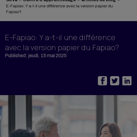
E-Fapiao: Y a-t-il une différence avec la version papier du
Fapiao?
E-Fapiao: Y a-t-il une différence
avec la version papier du Fapiao?
Published: jeudi, 15 mai 2025