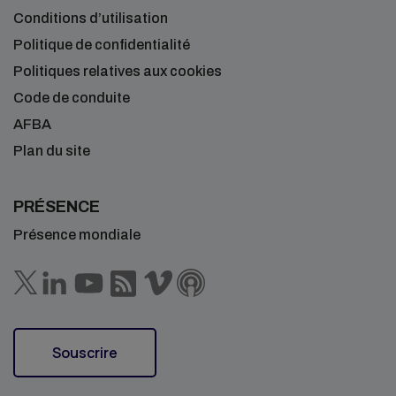
Conditions d’utilisation
Politique de confidentialité
Politiques relatives aux cookies
Code de conduite
AFBA
Plan du site
PRÉSENCE
Présence mondiale
Souscrire