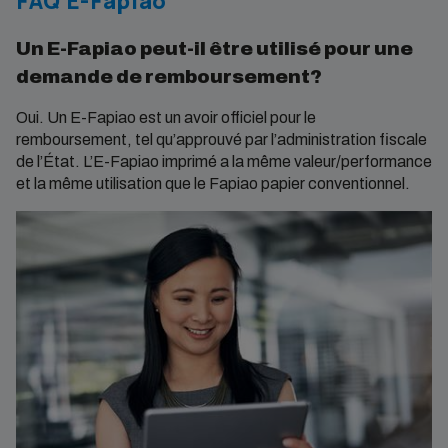
FAQ E-Fapiao
Un E-Fapiao peut-il être utilisé pour une
demande de remboursement?
Oui. Un E-Fapiao est un avoir officiel pour le
remboursement, tel qu’approuvé par l’administration fiscale
de l’État. L’E-Fapiao imprimé a la même valeur/performance
et la même utilisation que le Fapiao papier conventionnel.