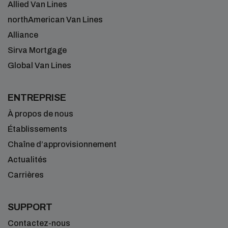
Allied Van Lines
northAmerican Van Lines
Alliance
Sirva Mortgage
Global Van Lines
ENTREPRISE
À propos de nous
Établissements
Chaîne d’approvisionnement
Actualités
Carrières
SUPPORT
Contactez-nous