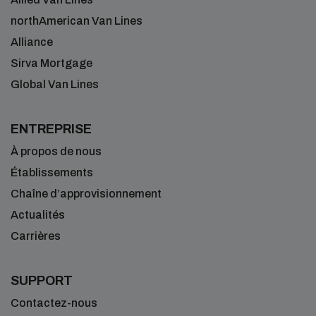
northAmerican Van Lines
Alliance
Sirva Mortgage
Global Van Lines
ENTREPRISE
À propos de nous
Établissements
Chaîne d’approvisionnement
Actualités
Carrières
SUPPORT
Contactez-nous