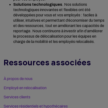
Solutions technologiques
. Nos solutions
technologiques innovantes et flexibles ont été
développées pour vous et vos employés : faciles à
utiliser, intuitives et permettant d’économiser du temps
et des ressources, tout en améliorant les capacités de
reportage. Nous continuons à investir afin d’améliorer
le processus de délocalisation pour les équipes en
charge de la mobilité et les employés relocalisés.
Ressources associées
À propos de nous
Employé en relocalisation
Services clients
Services résidentiels et hypothécaires