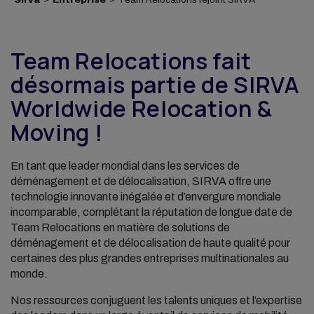
Team Relocations fait
désormais partie de SIRVA
Worldwide Relocation &
Moving !
En tant que leader mondial dans les services de
déménagement et de délocalisation, SIRVA offre une
technologie innovante inégalée et d’envergure mondiale
incomparable, complétant la réputation de longue date de
Team Relocations en matière de solutions de
déménagement et de délocalisation de haute qualité pour
certaines des plus grandes entreprises multinationales au
monde.
Nos ressources conjuguent les talents uniques et l’expertise