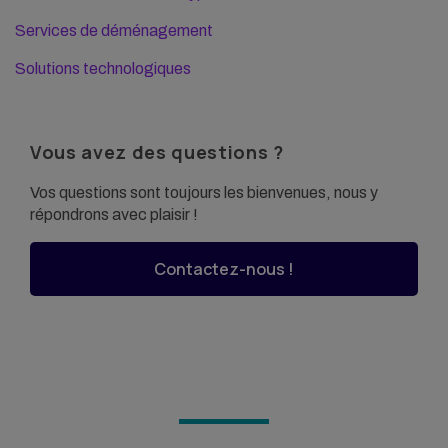
Services de déménagement
Solutions technologiques
Vous avez des questions ?
Vos questions sont toujours les bienvenues, nous y
répondrons avec plaisir !
Contactez-nous !