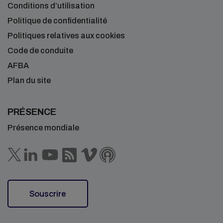
Conditions d’utilisation
Politique de confidentialité
Politiques relatives aux cookies
Code de conduite
AFBA
Plan du site
PRÉSENCE
Présence mondiale
Souscrire