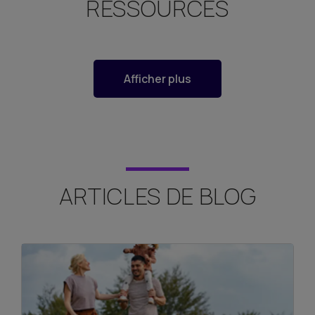
RESSOURCES
Afficher plus
ARTICLES DE BLOG